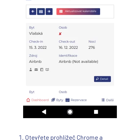
Otevřete prohlížeč Chrome a