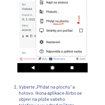
Vyberte „Přidat na plochu“ a
hotovo. Ikona aplikace Airbo se
objeví na ploše vašeho